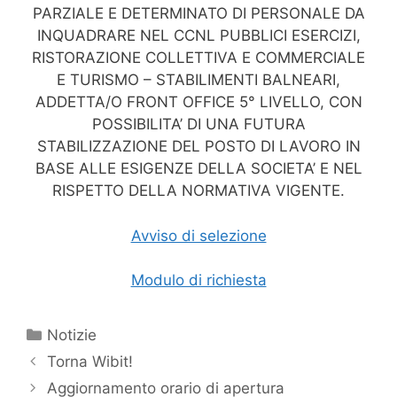
PARZIALE E DETERMINATO DI PERSONALE DA
INQUADRARE NEL CCNL PUBBLICI ESERCIZI,
RISTORAZIONE COLLETTIVA E COMMERCIALE
E TURISMO – STABILIMENTI BALNEARI,
ADDETTA/O FRONT OFFICE 5° LIVELLO, CON
POSSIBILITA’ DI UNA FUTURA
STABILIZZAZIONE DEL POSTO DI LAVORO IN
BASE ALLE ESIGENZE DELLA SOCIETA’ E NEL
RISPETTO DELLA NORMATIVA VIGENTE.
Avviso di selezione
Modulo di richiesta
Categorie
Notizie
Torna Wibit!
Aggiornamento orario di apertura