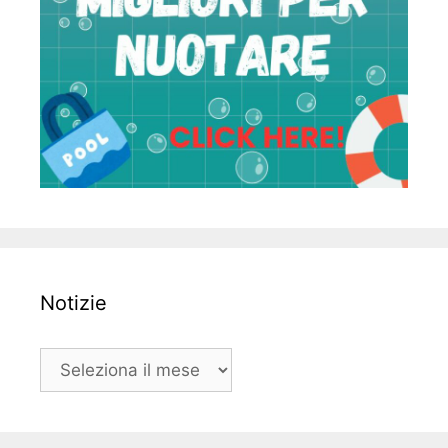
Notizie
Notizie