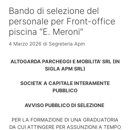
Bando di selezione del
personale per Front-office
piscina “E. Meroni”
4 Marzo 2026
di
Segreteria Apm
ALTOGARDA PARCHEGGI E MOBILITA’ SRL (IN
SIGLA APM SRL)
SOCIETA’ A CAPITALE INTERAMENTE
PUBBLICO
AVVISO PUBBLICO DI SELEZIONE
PER LA FORMAZIONE DI UNA GRADUATORIA
DA CUI ATTINGERE PER ASSUNZIONI A TEMPO