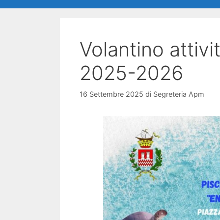
Volantino attivi
2025-2026
16 Settembre 2025
di
Segreteria Apm