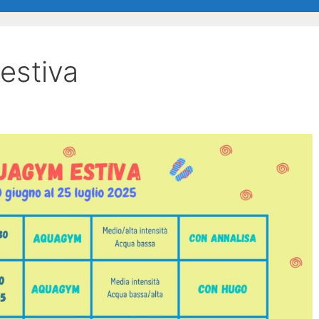
estiva