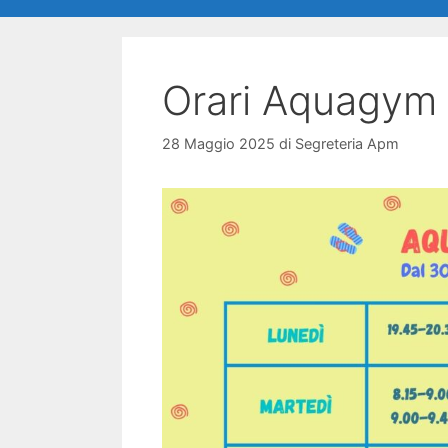
Orari Aquagym 
28 Maggio 2025
di
Segreteria Apm