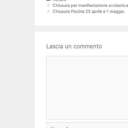
Chiusura per manifestazione scolastica
Chiusura Piscina 25 aprile e 1 maggio
Lascia un commento
Commento
Nome