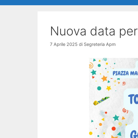
Nuova data per
7 Aprile 2025
di
Segreteria Apm