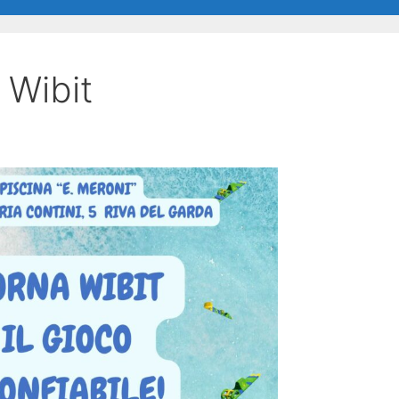
 Wibit