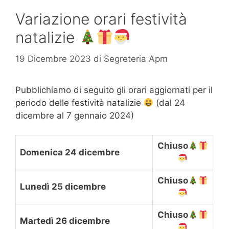
Variazione orari festività
natalizie
19 Dicembre 2023
di
Segreteria Apm
Pubblichiamo di seguito gli orari aggiornati per il
periodo delle festività natalizie
(dal 24
dicembre al 7 gennaio 2024)
Chiuso
Domenica 24 dicembre
Chiuso
Lunedì 25 dicembre
Chiuso
Martedì 26 dicembre