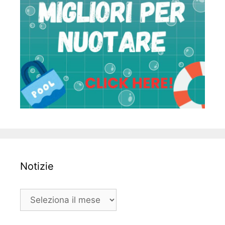
Notizie
Notizie