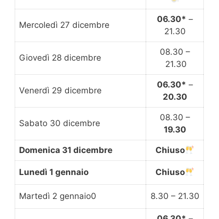
06.30*
–
Mercoledì 27 dicembre
21.30
08.30 –
Giovedì 28 dicembre
21.30
06.30*
–
Venerdì 29 dicembre
20.30
08.30 –
Sabato 30 dicembre
19.30
Domenica 31 dicembre
Chiuso
Lunedì 1 gennaio
Chiuso
Martedì 2 gennaio0
8.30 – 21.30
06.30*
–