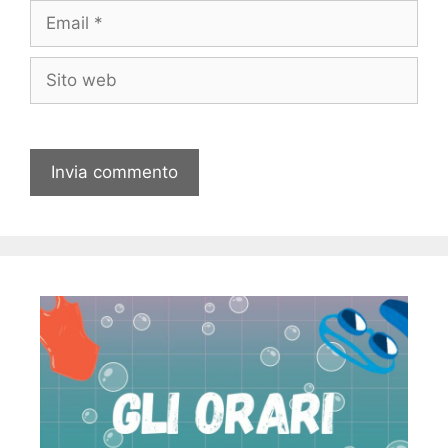
Email
Sito
web