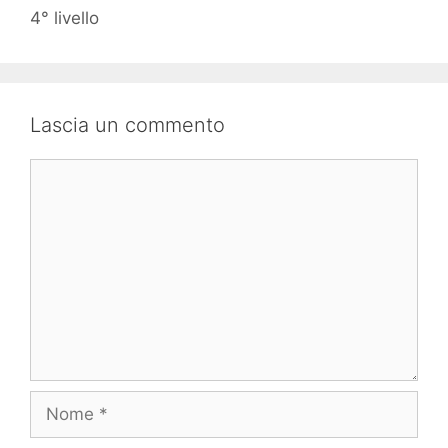
4° livello
Lascia un commento
Commento
Nome